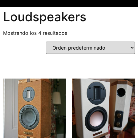
Loudspeakers
Mostrando los 4 resultados