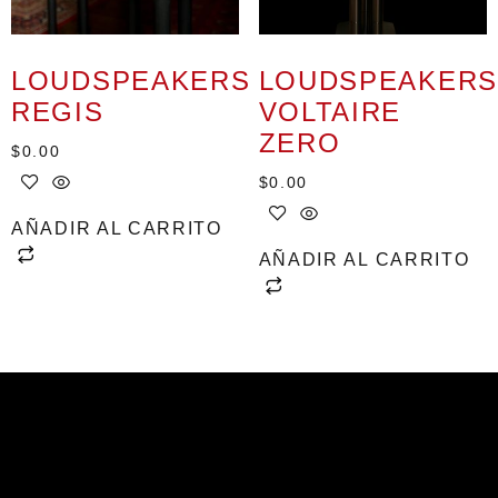
LOUDSPEAKERS
LOUDSPEAKERS
REGIS
VOLTAIRE
ZERO
$
0.00
$
0.00
AÑADIR AL CARRITO
AÑADIR AL CARRITO