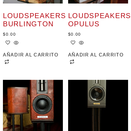
LOUDSPEAKERS
LOUDSPEAKERS
BURLINGTON
OPULUS
$
0.00
$
0.00
AÑADIR AL CARRITO
AÑADIR AL CARRITO