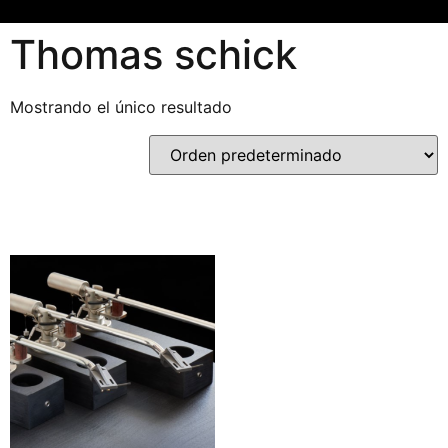
Thomas schick
Mostrando el único resultado