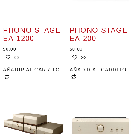
PHONO STAGE
PHONO STAGE
EA-1200
EA-200
$
0.00
$
0.00
AÑADIR AL CARRITO
AÑADIR AL CARRITO