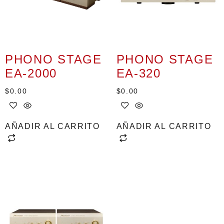
PHONO STAGE
PHONO STAGE
EA-2000
EA-320
$
0.00
$
0.00
AÑADIR AL CARRITO
AÑADIR AL CARRITO