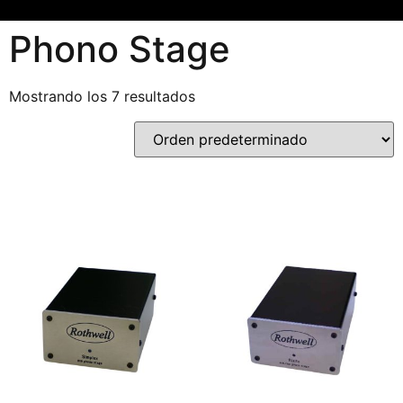
Phono Stage
Mostrando los 7 resultados