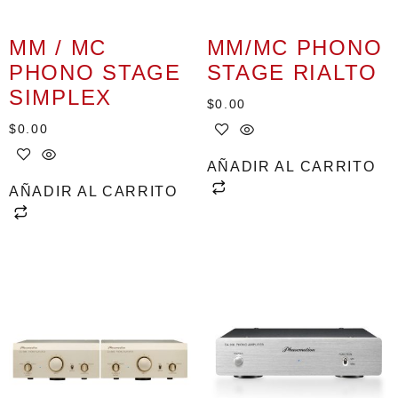
MM / MC
MM/MC PHONO
PHONO STAGE
STAGE RIALTO
SIMPLEX
$
0.00
$
0.00
AÑADIR AL CARRITO
AÑADIR AL CARRITO