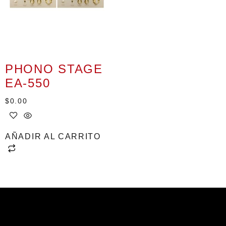
PHONO STAGE
EA-550
$
0.00
AÑADIR AL CARRITO